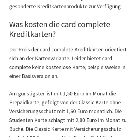
gesonderte Kreditkartenprodukte zur Verfügung.
Was kosten die card complete
Kreditkarten?
Der Preis der card complete Kreditkarten orientiert
sich an der Kartenvariante. Leider bietet card
complete keine kostenlose Karte, beispielsweise in
einer Basisversion an.
Am günstigsten ist mit 1,50 Euro im Monat die
Prepaidkarte, gefolgt von der Classic Karte ohne
Versicherungsschutz mit 1,60 Euro monatlich. Die
Studenten Karte schlägt mit 2,80 Euro im Monat zu
Buche. Die Classic Karte mit Versicherungsschutz