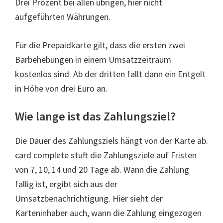
Drei Prozent bei allen übrigen, hier nicht
aufgeführten Währungen.
Für die Prepaidkarte gilt, dass die ersten zwei
Barbehebungen in einem Umsatzzeitraum
kostenlos sind. Ab der dritten fällt dann ein Entgelt
in Höhe von drei Euro an.
Wie lange ist das Zahlungsziel?
Die Dauer des Zahlungsziels hängt von der Karte ab.
card complete stuft die Zahlungsziele auf Fristen
von 7, 10, 14 und 20 Tage ab. Wann die Zahlung
fällig ist, ergibt sich aus der
Umsatzbenachrichtigung. Hier sieht der
Karteninhaber auch, wann die Zahlung eingezogen