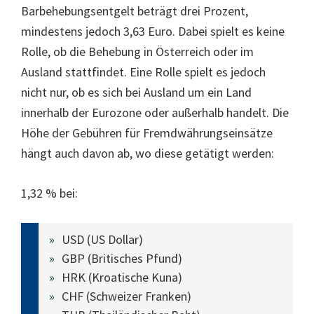
Barbehebungsentgelt beträgt drei Prozent,
mindestens jedoch 3,63 Euro. Dabei spielt es keine
Rolle, ob die Behebung in Österreich oder im
Ausland stattfindet. Eine Rolle spielt es jedoch
nicht nur, ob es sich bei Ausland um ein Land
innerhalb der Eurozone oder außerhalb handelt. Die
Höhe der Gebühren für Fremdwährungseinsätze
hängt auch davon ab, wo diese getätigt werden:
1,32 % bei:
USD (US Dollar)
GBP (Britisches Pfund)
HRK (Kroatische Kuna)
CHF (Schweizer Franken)