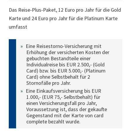
Das Reise-Plus-Paket, 12 Euro pro Jahr für die Gold
Karte und 24 Euro pro Jahr für die Platinum Karte
umfasst
Eine Reisestorno-Versicherung mit
Erhöhung der versicherten Kosten der
gebuchten Bestandteile einer
Individualreise bis EUR 2.500,- (Gold
Card) bzw. bis EUR 5.000,- (Platinum
Card) ohne Selbstbehalt für 2
Stornofälle pro Jahr.
Eine Einkaufsversicherung bis EUR
1.000,- (EUR 75,- Selbstbehalt) für
einen Versicherungsfall pro Jahr,
Voraussetzung ist, dass der gekaufte
Gegenstand mit der Karte von card
complete bezahlt wurde.