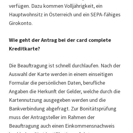
verfügen. Dazu kommen Volljährigkeit, ein
Hauptwohnsitz in Österreich und ein SEPA-fähiges
Girokonto.
Wie geht der Antrag bei der card complete
Kreditkarte?
Die Beauftragung ist schnell durchlaufen. Nach der
Auswahl der Karte werden in einem einseitigen
Formular die persönlichen Daten, berufliche
Angaben die Herkunft der Gelder, welche durch die
Kartennutzung ausgegeben werden und die
Bankverbindung abgefragt. Zur Bonitätsprüfung
muss der Antragsteller im Rahmen der
Beauftragung auch einen Einkommensnachweis