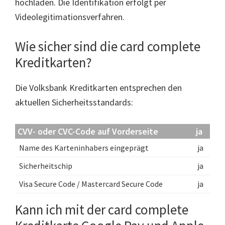
hochladen. Die Identifikation erfolgt per
Videolegitimationsverfahren.
Wie sicher sind die card complete
Kreditkarten?
Die Volksbank Kreditkarten entsprechen den
aktuellen Sicherheitsstandards:
CVV- oder CVC-Code auf Vorderseite
ja
Name des Karteninhabers eingeprägt
ja
Sicherheitschip
ja
Visa Secure Code / Mastercard Secure Code
ja
Kann ich mit der card complete