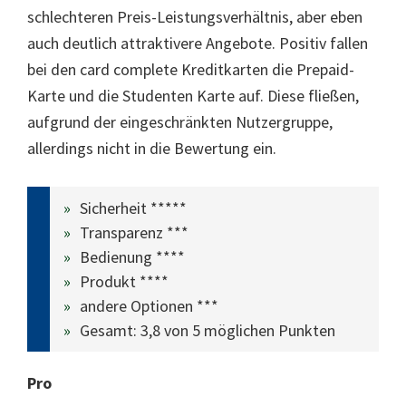
schlechteren Preis-Leistungsverhältnis, aber eben
auch deutlich attraktivere Angebote. Positiv fallen
bei den card complete Kreditkarten die Prepaid-
Karte und die Studenten Karte auf. Diese fließen,
aufgrund der eingeschränkten Nutzergruppe,
allerdings nicht in die Bewertung ein.
Sicherheit *****
Transparenz ***
Bedienung ****
Produkt ****
andere Optionen ***
Gesamt: 3,8 von 5 möglichen Punkten
Pro