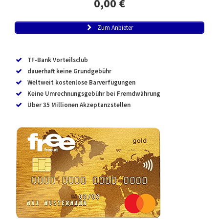
0,00 €
Zum Anbieter
TF-Bank Vorteilsclub
dauerhaft keine Grundgebühr
Weltweit kostenlose Barverfügungen
Keine Umrechnungsgebühr bei Fremdwährung
Über 35 Millionen Akzeptanzstellen