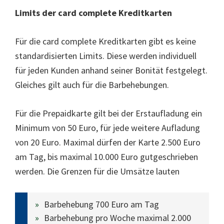
Limits der card complete Kreditkarten
Für die card complete Kreditkarten gibt es keine
standardisierten Limits. Diese werden individuell
für jeden Kunden anhand seiner Bonität festgelegt.
Gleiches gilt auch für die Barbehebungen.
Für die Prepaidkarte gilt bei der Erstaufladung ein
Minimum von 50 Euro, für jede weitere Aufladung
von 20 Euro. Maximal dürfen der Karte 2.500 Euro
am Tag, bis maximal 10.000 Euro gutgeschrieben
werden. Die Grenzen für die Umsätze lauten
Barbehebung 700 Euro am Tag
Barbehebung pro Woche maximal 2.000