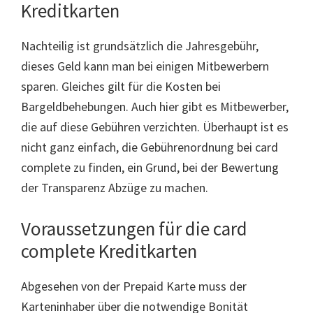
Kreditkarten
Nachteilig ist grundsätzlich die Jahresgebühr,
dieses Geld kann man bei einigen Mitbewerbern
sparen. Gleiches gilt für die Kosten bei
Bargeldbehebungen. Auch hier gibt es Mitbewerber,
die auf diese Gebühren verzichten. Überhaupt ist es
nicht ganz einfach, die Gebührenordnung bei card
complete zu finden, ein Grund, bei der Bewertung
der Transparenz Abzüge zu machen.
Voraussetzungen für die card
complete Kreditkarten
Abgesehen von der Prepaid Karte muss der
Karteninhaber über die notwendige Bonität