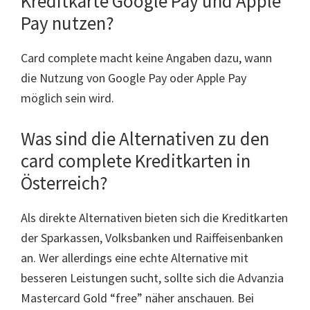
Kreditkarte Google Pay und Apple
Pay nutzen?
Card complete macht keine Angaben dazu, wann
die Nutzung von Google Pay oder Apple Pay
möglich sein wird.
Was sind die Alternativen zu den
card complete Kreditkarten in
Österreich?
Als direkte Alternativen bieten sich die Kreditkarten
der Sparkassen, Volksbanken und Raiffeisenbanken
an. Wer allerdings eine echte Alternative mit
besseren Leistungen sucht, sollte sich die Advanzia
Mastercard Gold “free” näher anschauen. Bei