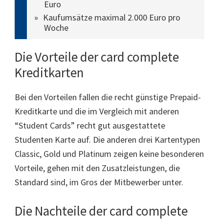
Euro
Kaufumsätze maximal 2.000 Euro pro
Woche
Die Vorteile der card complete
Kreditkarten
Bei den Vorteilen fallen die recht günstige Prepaid-
Kreditkarte und die im Vergleich mit anderen
“Student Cards” recht gut ausgestattete
Studenten Karte auf. Die anderen drei Kartentypen
Classic, Gold und Platinum zeigen keine besonderen
Vorteile, gehen mit den Zusatzleistungen, die
Standard sind, im Gros der Mitbewerber unter.
Die Nachteile der card complete