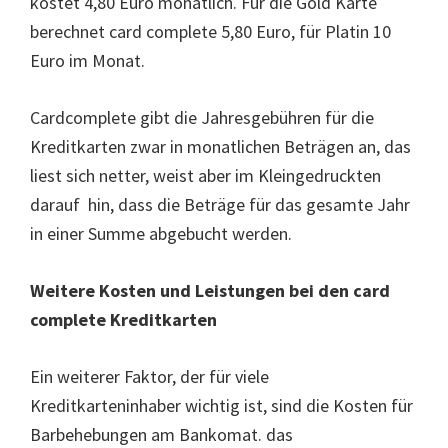
kostet 4,80 Euro monatlich. Für die Gold Karte
berechnet card complete 5,80 Euro, für Platin 10
Euro im Monat.
Cardcomplete gibt die Jahresgebühren für die
Kreditkarten zwar in monatlichen Beträgen an, das
liest sich netter, weist aber im Kleingedruckten
darauf hin, dass die Beträge für das gesamte Jahr
in einer Summe abgebucht werden.
Weitere Kosten und Leistungen bei den card
complete Kreditkarten
Ein weiterer Faktor, der für viele
Kreditkarteninhaber wichtig ist, sind die Kosten für
Barbehebungen am Bankomat. das