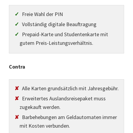
Freie Wahl der PIN
Vollständig digitale Beauftragung
Prepaid-Karte und Studentenkarte mit
gutem Preis-Leistungsverhältnis.
Contra
Alle Karten grundsätzlich mit Jahresgebühr.
Erweitertes Auslandsreisepaket muss
zugekauft werden.
Barbehebungen am Geldautomaten immer
mit Kosten verbunden.