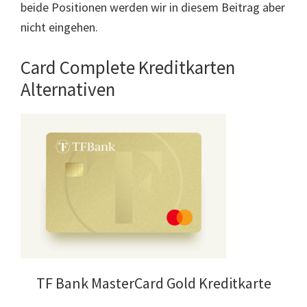
beide Positionen werden wir in diesem Beitrag aber
nicht eingehen.
Card Complete Kreditkarten
Alternativen
TF Bank MasterCard Gold Kreditkarte