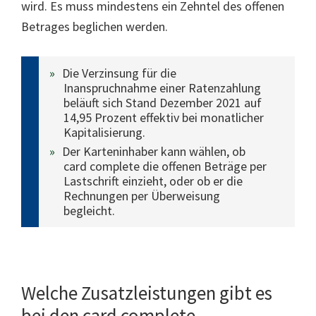
wird. Es muss mindestens ein Zehntel des offenen
Betrages beglichen werden.
Die Verzinsung für die
Inanspruchnahme einer Ratenzahlung
beläuft sich Stand Dezember 2021 auf
14,95 Prozent effektiv bei monatlicher
Kapitalisierung.
Der Karteninhaber kann wählen, ob
card complete die offenen Beträge per
Lastschrift einzieht, oder ob er die
Rechnungen per Überweisung
begleicht.
Welche Zusatzleistungen gibt es
bei den card complete