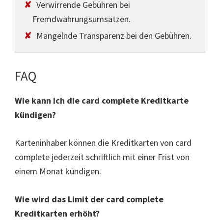
Verwirrende Gebühren bei
Fremdwährungsumsätzen.
Mangelnde Transparenz bei den Gebühren.
FAQ
Wie kann ich die card complete Kreditkarte
kündigen?
Karteninhaber können die Kreditkarten von card
complete jederzeit schriftlich mit einer Frist von
einem Monat kündigen.
Wie wird das Limit der card complete
Kreditkarten erhöht?