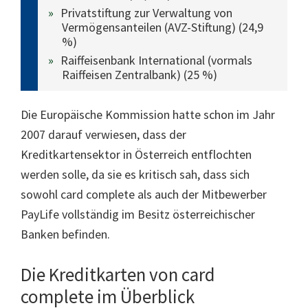
Privatstiftung zur Verwaltung von
Vermögensanteilen (AVZ-Stiftung) (24,9
%)
Raiffeisenbank International (vormals
Raiffeisen Zentralbank) (25 %)
Die Europäische Kommission hatte schon im Jahr
2007 darauf verwiesen, dass der
Kreditkartensektor in Österreich entflochten
werden solle, da sie es kritisch sah, dass sich
sowohl card complete als auch der Mitbewerber
PayLife vollständig im Besitz österreichischer
Banken befinden.
Die Kreditkarten von card
complete im Überblick