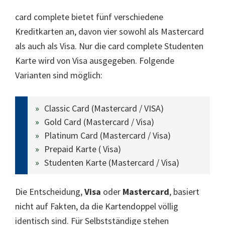
card complete bietet fünf verschiedene
Kreditkarten an, davon vier sowohl als Mastercard
als auch als Visa. Nur die card complete Studenten
Karte wird von Visa ausgegeben. Folgende
Varianten sind möglich:
Classic Card (Mastercard / VISA)
Gold Card (Mastercard / Visa)
Platinum Card (Mastercard / Visa)
Prepaid Karte ( Visa)
Studenten Karte (Mastercard / Visa)
Die Entscheidung,
Visa
oder
Mastercard
, basiert
nicht auf Fakten, da die Kartendoppel völlig
identisch sind. Für Selbstständige stehen