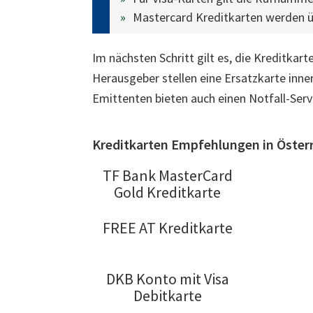
Mastercard Kreditkarten werden ü
Im nächsten Schritt gilt es, die Kreditkart
Herausgeber stellen eine Ersatzkarte inne
Emittenten bieten auch einen Notfall-Serv
Kreditkarten Empfehlungen in Österr
TF Bank MasterCard
Gold Kreditkarte
FREE AT Kreditkarte
DKB Konto mit Visa
Debitkarte