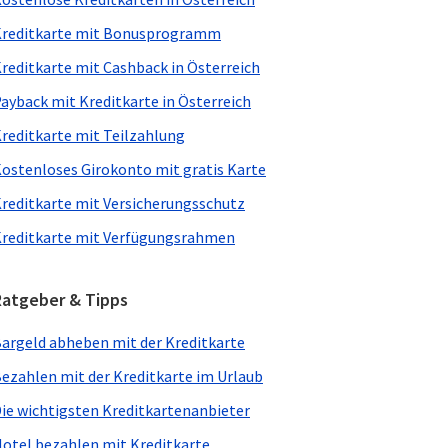
reditkarte mit Bonusprogramm
reditkarte mit Cashback in Österreich
ayback mit Kreditkarte in Österreich
reditkarte mit Teilzahlung
ostenloses Girokonto mit gratis Karte
reditkarte mit Versicherungsschutz
reditkarte mit Verfügungsrahmen
Ratgeber & Tipps
argeld abheben mit der Kreditkarte
ezahlen mit der Kreditkarte im Urlaub
ie wichtigsten Kreditkartenanbieter
otel bezahlen mit Kreditkarte