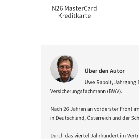
N26 MasterCard
Kreditkarte
Über den Autor
Uwe Rabolt, Jahrgang 
Versicherungsfachmann (BWV).
Nach 26 Jahren an vorderster Front im 
in Deutschland, Österreich und der Sc
Durch das viertel Jahrhundert im Vert