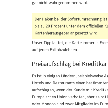
gar nicht wahrgenommen wird.
Der Haken bei der Sofortumrechnung ist 
bis zu 20 Prozent unter dem offiziellen 
Kartenherausgeber angesetzt wird.
Unser Tipp lautet, die Karte immer in F
auf jeden Fall abzulehnen.
Preisaufschlag bei Kreditka
Es ist in einigen Ländern, beispielsweise Ä
Hotels und Restaurants einen bestimmte
aufschlagen, wenn der Kunde mit Kreditkar
Europäischen Union verboten, aber selbst 
oder Monaco sind zwar Mitglieder im Euro