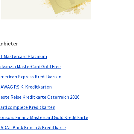
Anbieter
1 Mastercard Platinum
dvanzia MasterCard Gold Free
merican Express Kreditkarten
AWAG P.S.K. Kreditkarten
este Reise Kreditkarte Österreich 2026
ard complete Kreditkarten
onsors Finanz Mastercard Gold Kreditkarte
ADAT Bank Konto & Kreditkarte