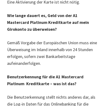
Eine Aktivierung der Karte ist nicht nötig.
Wie lange dauert es, Geld von der A1
Mastercard Platinum Kreditkarte auf mein
Girokonto zu überweisen?
Gemäß Vorgabe der Europäischen Union muss eine
Überweisung im Inland innerhalb von 24 Stunden
erfolgen, sofern zwei Bankarbeitstage
aufeinanderfolgen.
Benutzerkennung für die A1 Mastercard
Platinum Kreditkarte – was ist das?
Die Benutzerkennung stellt nichts anderes dar, als
die Log-in Daten für das Onlinebanking für die