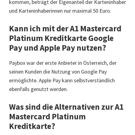
kommen, beträgt der Eigenanteil der Karteninhaber
und Karteninhaberinnen nur maximal 50 Euro.
Kann ich mit der A1 Mastercard
Platinum Kreditkarte Google
Pay und Apple Pay nutzen?
Paybox war der erste Anbieter in Österreich, der
seinen Kunden die Nutzung von Google Pay
ermöglichte. Apple Pay kann selbstverständlich
ebenfalls genutzt werden.
Was sind die Alternativen zur A1
Mastercard Platinum
Kreditkarte?