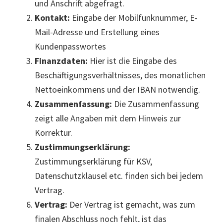
und Anschrift abgefragt.
Kontakt:
Eingabe der Mobilfunknummer, E-
Mail-Adresse und Erstellung eines
Kundenpasswortes
Finanzdaten:
Hier ist die Eingabe des
Beschäftigungsverhältnisses, des monatlichen
Nettoeinkommens und der IBAN notwendig.
Zusammenfassung:
Die Zusammenfassung
zeigt alle Angaben mit dem Hinweis zur
Korrektur.
Zustimmungserklärung:
Zustimmungserklärung für KSV,
Datenschutzklausel etc. finden sich bei jedem
Vertrag.
Vertrag:
Der Vertrag ist gemacht, was zum
finalen Abschluss noch fehlt, ist das