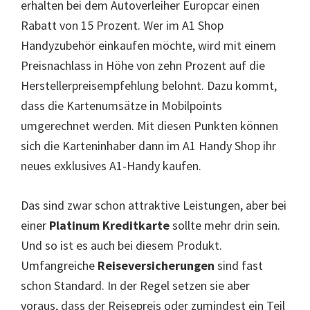
erhalten bei dem Autoverleiher Europcar einen
Rabatt von 15 Prozent. Wer im A1 Shop
Handyzubehör einkaufen möchte, wird mit einem
Preisnachlass in Höhe von zehn Prozent auf die
Herstellerpreisempfehlung belohnt. Dazu kommt,
dass die Kartenumsätze in Mobilpoints
umgerechnet werden. Mit diesen Punkten können
sich die Karteninhaber dann im A1 Handy Shop ihr
neues exklusives A1-Handy kaufen.
Das sind zwar schon attraktive Leistungen, aber bei
einer
Platinum Kreditkarte
sollte mehr drin sein.
Und so ist es auch bei diesem Produkt.
Umfangreiche
Reiseversicherungen
sind fast
schon Standard. In der Regel setzen sie aber
voraus, dass der Reisepreis oder zumindest ein Teil