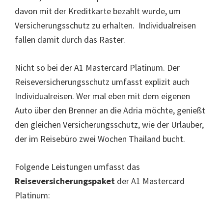
davon mit der Kreditkarte bezahlt wurde, um
Versicherungsschutz zu erhalten. Individualreisen
fallen damit durch das Raster.
Nicht so bei der A1 Mastercard Platinum. Der
Reiseversicherungsschutz umfasst explizit auch
Individualreisen. Wer mal eben mit dem eigenen
Auto über den Brenner an die Adria möchte, genießt
den gleichen Versicherungsschutz, wie der Urlauber,
der im Reisebüro zwei Wochen Thailand bucht.
Folgende Leistungen umfasst das
Reiseversicherungspaket
der A1 Mastercard
Platinum: