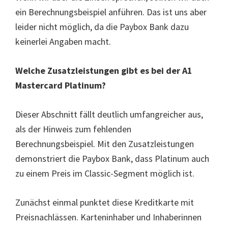
ein Berechnungsbeispiel anführen. Das ist uns aber
leider nicht möglich, da die Paybox Bank dazu
keinerlei Angaben macht.
Welche Zusatzleistungen gibt es bei der A1
Mastercard Platinum?
Dieser Abschnitt fällt deutlich umfangreicher aus,
als der Hinweis zum fehlenden
Berechnungsbeispiel. Mit den Zusatzleistungen
demonstriert die Paybox Bank, dass Platinum auch
zu einem Preis im Classic-Segment möglich ist.
Zunächst einmal punktet diese Kreditkarte mit
Preisnachlässen. Karteninhaber und Inhaberinnen