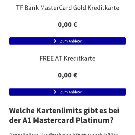
TF Bank MasterCard Gold Kreditkarte
0,00 €
Zum Anbieter
FREE AT Kreditkarte
0,00 €
Zum Anbieter
Welche Kartenlimits gibt es bei
der A1 Mastercard Platinum?