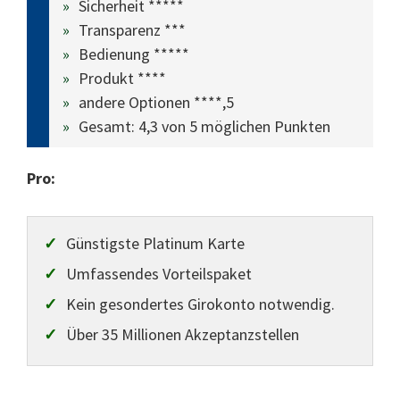
Sicherheit *****
Transparenz ***
Bedienung *****
Produkt ****
andere Optionen ****,5
Gesamt: 4,3 von 5 möglichen Punkten
Pro:
Günstigste Platinum Karte
Umfassendes Vorteilspaket
Kein gesondertes Girokonto notwendig.
Über 35 Millionen Akzeptanzstellen