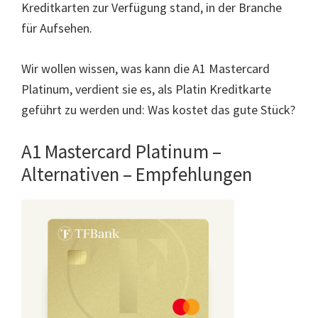
Kreditkarten zur Verfügung stand, in der Branche
für Aufsehen.
Wir wollen wissen, was kann die A1 Mastercard
Platinum, verdient sie es, als Platin Kreditkarte
geführt zu werden und: Was kostet das gute Stück?
A1 Mastercard Platinum –
Alternativen – Empfehlungen