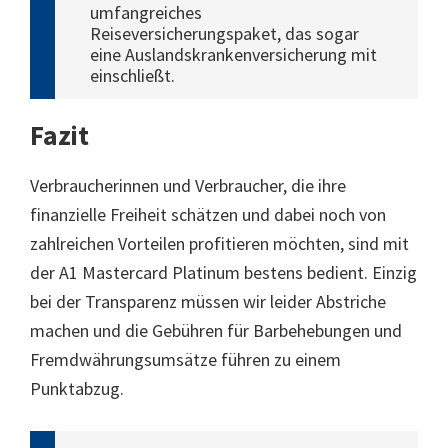
umfangreiches
Reiseversicherungspaket, das sogar
eine Auslandskrankenversicherung mit
einschließt.
Fazit
Verbraucherinnen und Verbraucher, die ihre
finanzielle Freiheit schätzen und dabei noch von
zahlreichen Vorteilen profitieren möchten, sind mit
der A1 Mastercard Platinum bestens bedient. Einzig
bei der Transparenz müssen wir leider Abstriche
machen und die Gebühren für Barbehebungen und
Fremdwährungsumsätze führen zu einem
Punktabzug.