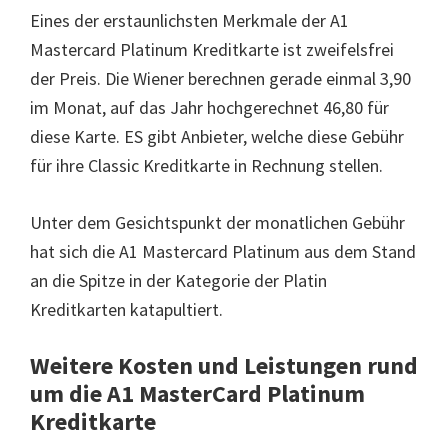
Eines der erstaunlichsten Merkmale der A1
Mastercard Platinum Kreditkarte ist zweifelsfrei
der Preis. Die Wiener berechnen gerade einmal 3,90
im Monat, auf das Jahr hochgerechnet 46,80 für
diese Karte. ES gibt Anbieter, welche diese Gebühr
für ihre Classic Kreditkarte in Rechnung stellen.
Unter dem Gesichtspunkt der monatlichen Gebühr
hat sich die A1 Mastercard Platinum aus dem Stand
an die Spitze in der Kategorie der Platin
Kreditkarten katapultiert.
Weitere Kosten und Leistungen rund
um die A1 MasterCard Platinum
Kreditkarte