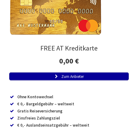
FREE AT Kreditkarte
0,00 €
Zum Anbieter
Ohne Kontowechsel
€ 0,- Bargeldgebühr – weltweit
Gratis Reiseversicherung
Zinsfreies Zahlungsziel
€ 0,- Auslandseinsatzgebühr – weltweit