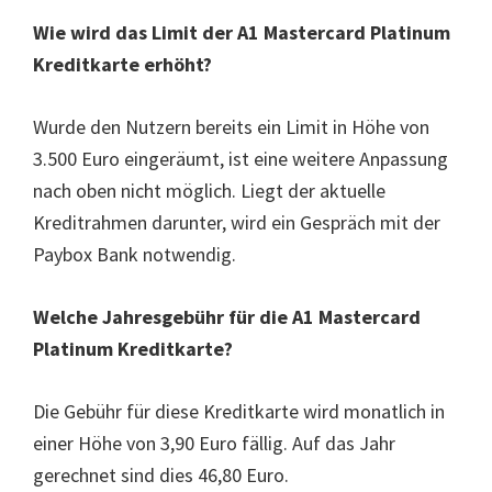
Wie wird das Limit der A1 Mastercard Platinum
Kreditkarte erhöht?
Wurde den Nutzern bereits ein Limit in Höhe von
3.500 Euro eingeräumt, ist eine weitere Anpassung
nach oben nicht möglich. Liegt der aktuelle
Kreditrahmen darunter, wird ein Gespräch mit der
Paybox Bank notwendig.
Welche Jahresgebühr für die A1 Mastercard
Platinum Kreditkarte?
Die Gebühr für diese Kreditkarte wird monatlich in
einer Höhe von 3,90 Euro fällig. Auf das Jahr
gerechnet sind dies 46,80 Euro.