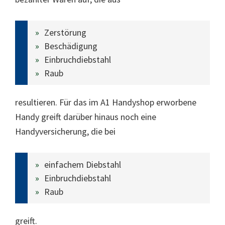
Zerstörung
Beschädigung
Einbruchdiebstahl
Raub
resultieren. Für das im A1 Handyshop erworbene
Handy greift darüber hinaus noch eine
Handyversicherung, die bei
einfachem Diebstahl
Einbruchdiebstahl
Raub
greift.