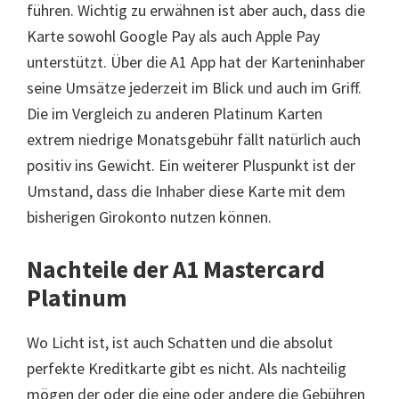
führen. Wichtig zu erwähnen ist aber auch, dass die
Karte sowohl Google Pay als auch Apple Pay
unterstützt. Über die A1 App hat der Karteninhaber
seine Umsätze jederzeit im Blick und auch im Griff.
Die im Vergleich zu anderen Platinum Karten
extrem niedrige Monatsgebühr fällt natürlich auch
positiv ins Gewicht. Ein weiterer Pluspunkt ist der
Umstand, dass die Inhaber diese Karte mit dem
bisherigen Girokonto nutzen können.
Nachteile der A1 Mastercard
Platinum
Wo Licht ist, ist auch Schatten und die absolut
perfekte Kreditkarte gibt es nicht. Als nachteilig
mögen der oder die eine oder andere die Gebühren