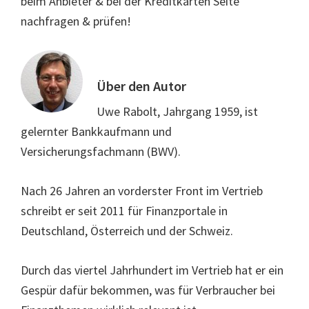
beim Anbieter & bei der Kreditkarten Seite
nachfragen & prüfen!
Über den Autor
Uwe Rabolt, Jahrgang 1959, ist
gelernter Bankkaufmann und
Versicherungsfachmann (BWV).
Nach 26 Jahren an vorderster Front im Vertrieb
schreibt er seit 2011 für Finanzportale in
Deutschland, Österreich und der Schweiz.
Durch das viertel Jahrhundert im Vertrieb hat er ein
Gespür dafür bekommen, was für Verbraucher bei