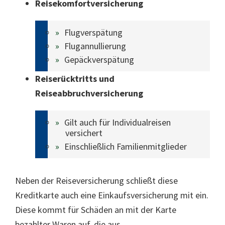
Reisekomfortversicherung
Flugverspätung
Flugannullierung
Gepäckverspätung
Reiserücktritts und
Reiseabbruchversicherung
Gilt auch für Individualreisen
versichert
Einschließlich Familienmitglieder
Neben der Reiseversicherung schließt diese
Kreditkarte auch eine Einkaufsversicherung mit ein.
Diese kommt für Schäden an mit der Karte
bezahlter Waren auf, die aus