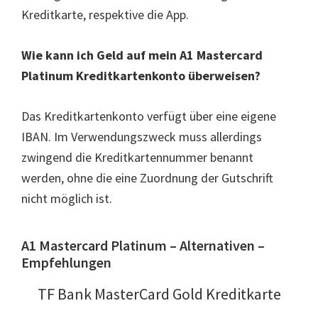
Kreditkarte, respektive die App.
Wie kann ich Geld auf mein A1 Mastercard
Platinum Kreditkartenkonto überweisen?
Das Kreditkartenkonto verfügt über eine eigene
IBAN. Im Verwendungszweck muss allerdings
zwingend die Kreditkartennummer benannt
werden, ohne die eine Zuordnung der Gutschrift
nicht möglich ist.
A1 Mastercard Platinum – Alternativen –
Empfehlungen
TF Bank MasterCard Gold Kreditkarte