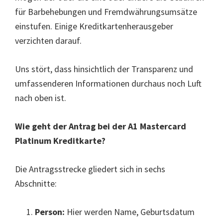
für Barbehebungen und Fremdwährungsumsätze
einstufen. Einige Kreditkartenherausgeber
verzichten darauf.
Uns stört, dass hinsichtlich der Transparenz und
umfassenderen Informationen durchaus noch Luft
nach oben ist.
Wie geht der Antrag bei der A1 Mastercard
Platinum Kreditkarte?
Die Antragsstrecke gliedert sich in sechs
Abschnitte:
Person:
Hier werden Name, Geburtsdatum