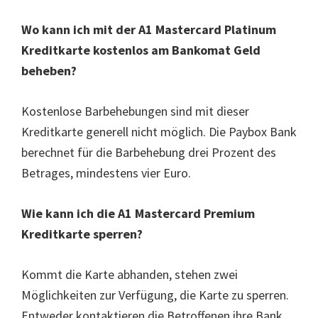
Wo kann ich mit der A1 Mastercard Platinum
Kreditkarte kostenlos am Bankomat Geld
beheben?
Kostenlose Barbehebungen sind mit dieser
Kreditkarte generell nicht möglich. Die Paybox Bank
berechnet für die Barbehebung drei Prozent des
Betrages, mindestens vier Euro.
Wie kann ich die A1 Mastercard Premium
Kreditkarte sperren?
Kommt die Karte abhanden, stehen zwei
Möglichkeiten zur Verfügung, die Karte zu sperren.
Entweder kontaktieren die Betroffenen ihre Bank