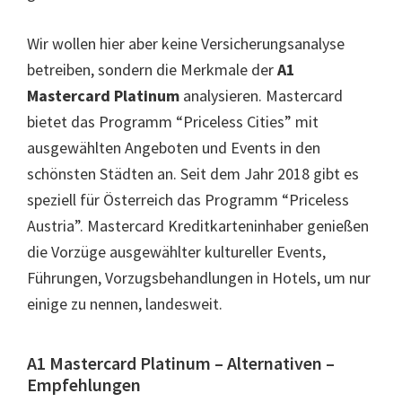
Wir wollen hier aber keine Versicherungsanalyse
betreiben, sondern die Merkmale der
A1
Mastercard Platinum
analysieren. Mastercard
bietet das Programm “Priceless Cities” mit
ausgewählten Angeboten und Events in den
schönsten Städten an. Seit dem Jahr 2018 gibt es
speziell für Österreich das Programm “Priceless
Austria”. Mastercard Kreditkarteninhaber genießen
die Vorzüge ausgewählter kultureller Events,
Führungen, Vorzugsbehandlungen in Hotels, um nur
einige zu nennen, landesweit.
A1 Mastercard Platinum – Alternativen –
Empfehlungen