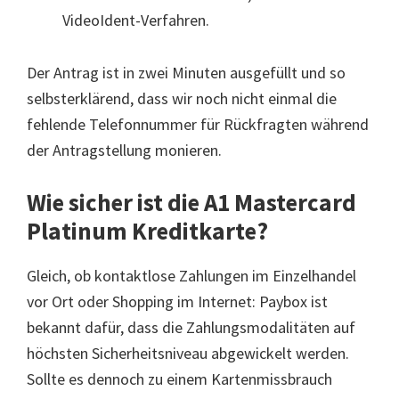
VideoIdent-Verfahren.
Der Antrag ist in zwei Minuten ausgefüllt und so
selbsterklärend, dass wir noch nicht einmal die
fehlende Telefonnummer für Rückfragten während
der Antragstellung monieren.
Wie sicher ist die A1 Mastercard
Platinum Kreditkarte?
Gleich, ob kontaktlose Zahlungen im Einzelhandel
vor Ort oder Shopping im Internet: Paybox ist
bekannt dafür, dass die Zahlungsmodalitäten auf
höchsten Sicherheitsniveau abgewickelt werden.
Sollte es dennoch zu einem Kartenmissbrauch