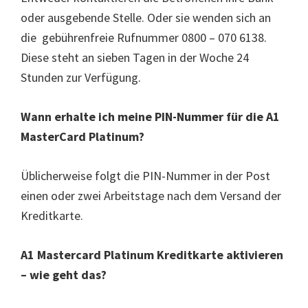
oder ausgebende Stelle. Oder sie wenden sich an
die gebührenfreie Rufnummer 0800 – 070 6138.
Diese steht an sieben Tagen in der Woche 24
Stunden zur Verfügung.
Wann erhalte ich meine PIN-Nummer für die A1
MasterCard Platinum?
Üblicherweise folgt die PIN-Nummer in der Post
einen oder zwei Arbeitstage nach dem Versand der
Kreditkarte.
A1 Mastercard Platinum Kreditkarte aktivieren
– wie geht das?