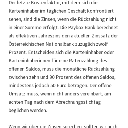
Der letzte Kostenfaktor, mit dem sich die
Karteninhaber im täglichen Geschäft konfrontiert
sehen, sind die Zinsen, wenn die Rückzahlung nicht
in einer Summe erfolgt. Die Paybox Bank berechnet
als effektiven Jahreszins den aktuellen Zinssatz der
Österreichischen Nationalbank zuzüglich zwölf
Prozent. Entscheiden sich die Karteninhaber oder
Karteninhaberinnen für eine Ratenzahlung des
offenen Saldos, muss die monatliche Rückzahlung
zwischen zehn und 90 Prozent des offenen Saldos,
mindestens jedoch 50 Euro betragen. Der offene
Umsatz muss, wenn nicht anders vereinbart, am
achten Tag nach dem Abrechnungsstichtag
beglichen werden.
Wenn wir über die Zinsen sprechen, sollten wir auch