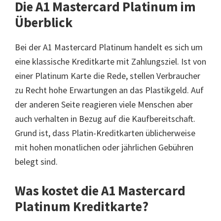
Die A1 Mastercard Platinum im
Überblick
Bei der A1 Mastercard Platinum handelt es sich um
eine klassische Kreditkarte mit Zahlungsziel. Ist von
einer Platinum Karte die Rede, stellen Verbraucher
zu Recht hohe Erwartungen an das Plastikgeld. Auf
der anderen Seite reagieren viele Menschen aber
auch verhalten in Bezug auf die Kaufbereitschaft.
Grund ist, dass Platin-Kreditkarten üblicherweise
mit hohen monatlichen oder jährlichen Gebühren
belegt sind.
Was kostet die A1 Mastercard
Platinum Kreditkarte?