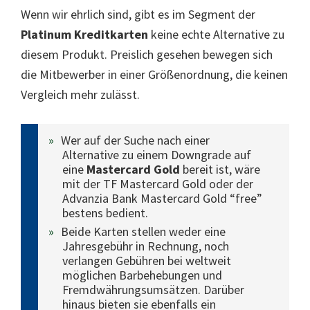
Wenn wir ehrlich sind, gibt es im Segment der
Platinum Kreditkarten
keine echte Alternative zu
diesem Produkt. Preislich gesehen bewegen sich
die Mitbewerber in einer Größenordnung, die keinen
Vergleich mehr zulässt.
Wer auf der Suche nach einer
Alternative zu einem Downgrade auf
eine
Mastercard Gold
bereit ist, wäre
mit der TF Mastercard Gold oder der
Advanzia Bank Mastercard Gold “free”
bestens bedient.
Beide Karten stellen weder eine
Jahresgebühr in Rechnung, noch
verlangen Gebühren bei weltweit
möglichen Barbehebungen und
Fremdwährungsumsätzen. Darüber
hinaus bieten sie ebenfalls ein