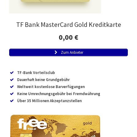
TF Bank MasterCard Gold Kreditkarte
0,00 €
Zum Anbieter
TF-Bank Vorteilsclub
Dauerhaft keine Grundgebühr
Weltweit kostenlose Barverfügungen
Keine Umrechnungsgebühr bei Fremdwährung
Über 35 Millionen Akzeptanzstellen