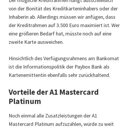
Der mögliche Kreditrahmen hängt ausschließlich
von der Bonität des Kreditkarteninhabers oder der
Inhaberin ab. Allerdings müssen wir anfügen, dass
der Kreditrahmen auf 3.500 Euro maximiert ist. Wer
eine größeren Bedarf hat, müsste noch auf eine
zweite Karte ausweichen.
Hinsichtlich des Verfügungsrahmens am Bankomat
ist die Informationspolitik der Paybox Bank als
Kartenemittentin ebenfalls sehr zurückhaltend.
Vorteile der A1 Mastercard
Platinum
Noch einmal alle Zusatzleistungen der A1
Mastercard Platinum aufzuzählen, würde zu weit