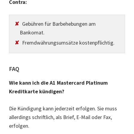
Contra:
Gebühren für Barbehebungen am
Bankomat.
Fremdwährungsumsätze kostenpflichtig.
FAQ
Wie kann ich die A1 Mastercard Platinum
Kreditkarte kündigen?
Die Kündigung kann jederzeit erfolgen. Sie muss
allerdings schriftlich, als Brief, E-Mail oder Fax,
erfolgen.