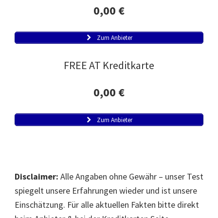
0,00 €
Zum Anbieter
FREE AT Kreditkarte
0,00 €
Zum Anbieter
Disclaimer:
Alle Angaben ohne Gewähr – unser Test
spiegelt unsere Erfahrungen wieder und ist unsere
Einschätzung. Für alle aktuellen Fakten bitte direkt