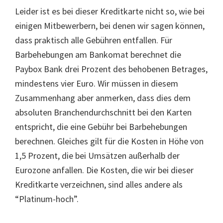
Leider ist es bei dieser Kreditkarte nicht so, wie bei
einigen Mitbewerbern, bei denen wir sagen können,
dass praktisch alle Gebühren entfallen. Für
Barbehebungen am Bankomat berechnet die
Paybox Bank drei Prozent des behobenen Betrages,
mindestens vier Euro. Wir müssen in diesem
Zusammenhang aber anmerken, dass dies dem
absoluten Branchendurchschnitt bei den Karten
entspricht, die eine Gebühr bei Barbehebungen
berechnen. Gleiches gilt für die Kosten in Höhe von
1,5 Prozent, die bei Umsätzen außerhalb der
Eurozone anfallen. Die Kosten, die wir bei dieser
Kreditkarte verzeichnen, sind alles andere als
“Platinum-hoch”.