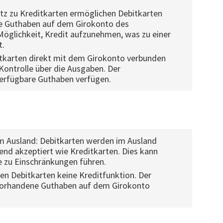
z zu Kreditkarten ermöglichen Debitkarten
ne Guthaben auf dem Girokonto des
Möglichkeit, Kredit aufzunehmen, was zu einer
t.
tkarten direkt mit dem Girokonto verbunden
 Kontrolle über die Ausgaben. Der
verfügbare Guthaben verfügen.
m Ausland: Debitkarten werden im Ausland
end akzeptiert wie Kreditkarten. Dies kann
 zu Einschränkungen führen.
en Debitkarten keine Kreditfunktion. Der
 vorhandene Guthaben auf dem Girokonto