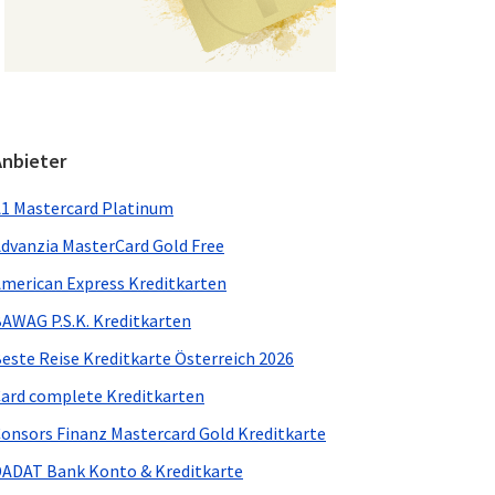
Anbieter
1 Mastercard Platinum
dvanzia MasterCard Gold Free
merican Express Kreditkarten
AWAG P.S.K. Kreditkarten
este Reise Kreditkarte Österreich 2026
ard complete Kreditkarten
onsors Finanz Mastercard Gold Kreditkarte
ADAT Bank Konto & Kreditkarte