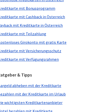
reditkarte mit Bonusprogramm
reditkarte mit Cashback in Österreich
ayback mit Kreditkarte in Österreich
reditkarte mit Teilzahlung
ostenloses Girokonto mit gratis Karte
reditkarte mit Versicherungsschutz
reditkarte mit Verfügungsrahmen
Ratgeber & Tipps
argeld abheben mit der Kreditkarte
ezahlen mit der Kreditkarte im Urlaub
ie wichtigsten Kreditkartenanbieter
otel bezahlen mit Kreditkarte