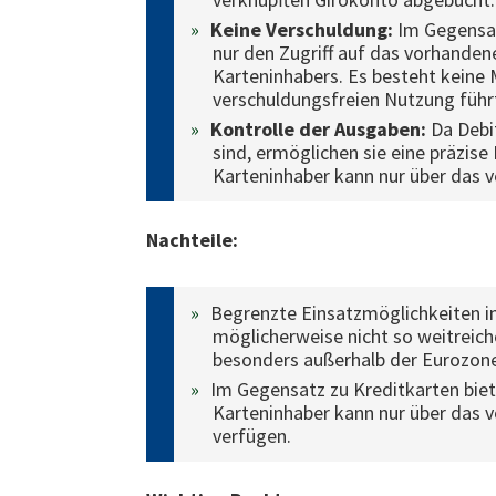
Keine Verschuldung:
Im Gegensat
nur den Zugriff auf das vorhande
Karteninhabers. Es besteht keine 
verschuldungsfreien Nutzung führ
Kontrolle der Ausgaben:
Da Debi
sind, ermöglichen sie eine präzise
Karteninhaber kann nur über das 
Nachteile:
Begrenzte Einsatzmöglichkeiten i
möglicherweise nicht so weitreich
besonders außerhalb der Eurozone
Im Gegensatz zu Kreditkarten biet
Karteninhaber kann nur über das
verfügen.